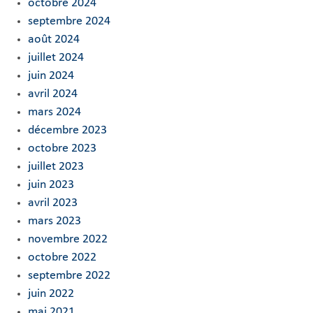
octobre 2024
septembre 2024
août 2024
juillet 2024
juin 2024
avril 2024
mars 2024
décembre 2023
octobre 2023
juillet 2023
juin 2023
avril 2023
mars 2023
novembre 2022
octobre 2022
septembre 2022
juin 2022
mai 2021