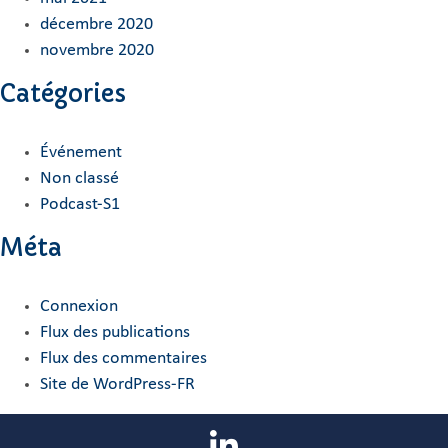
décembre 2020
novembre 2020
Catégories
Événement
Non classé
Podcast-S1
Méta
Connexion
Flux des publications
Flux des commentaires
Site de WordPress-FR