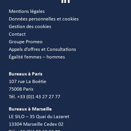
Mentions légales
Données personnelles et cookies
Gestion des cookies
Contact
Groupe Promeo
Appels d’offres et Consultations
Égalité femmes – hommes
Bureaux à Paris
107 rue La Boétie
75008 Paris
Tél. +33 (0)1 43 27 27 77
Bureaux à Marseille
LE SILO – 35 Quai du Lazaret
13304 Marseille Cedex 02