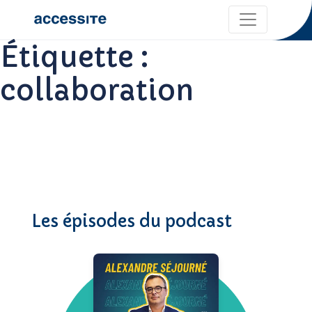
Étiquette :
collaboration
Les épisodes du podcast