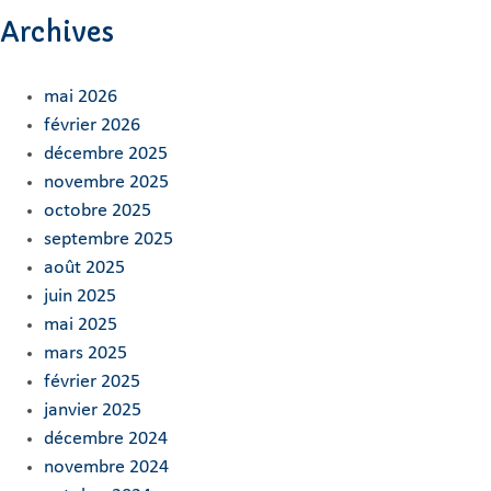
Archives
mai 2026
février 2026
décembre 2025
novembre 2025
octobre 2025
septembre 2025
août 2025
juin 2025
mai 2025
mars 2025
février 2025
janvier 2025
décembre 2024
novembre 2024