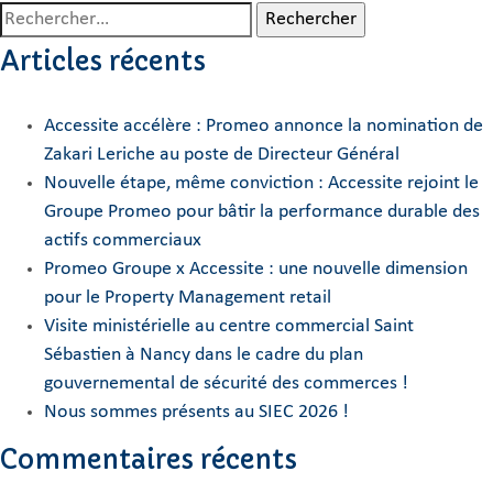
Rechercher :
Articles récents
Accessite accélère : Promeo annonce la nomination de
Zakari Leriche au poste de Directeur Général
Nouvelle étape, même conviction : Accessite rejoint le
Groupe Promeo pour bâtir la performance durable des
actifs commerciaux
Promeo Groupe x Accessite : une nouvelle dimension
pour le Property Management retail
Visite ministérielle au centre commercial Saint
Sébastien à Nancy dans le cadre du plan
gouvernemental de sécurité des commerces !
Nous sommes présents au SIEC 2026 !
Commentaires récents