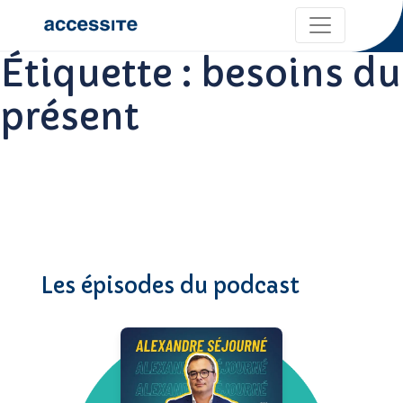
Étiquette :
besoins du
présent
Les épisodes du podcast