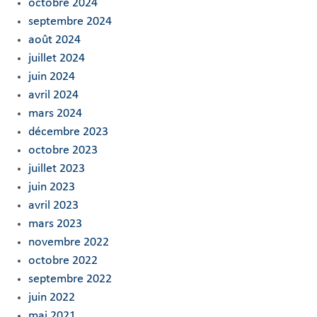
octobre 2024
septembre 2024
août 2024
juillet 2024
juin 2024
avril 2024
mars 2024
décembre 2023
octobre 2023
juillet 2023
juin 2023
avril 2023
mars 2023
novembre 2022
octobre 2022
septembre 2022
juin 2022
mai 2021