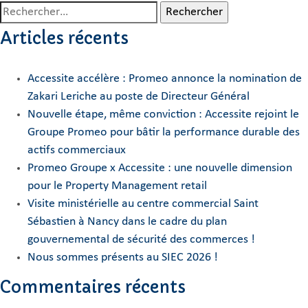
Rechercher :
Articles récents
Accessite accélère : Promeo annonce la nomination de
Zakari Leriche au poste de Directeur Général
Nouvelle étape, même conviction : Accessite rejoint le
Groupe Promeo pour bâtir la performance durable des
actifs commerciaux
Promeo Groupe x Accessite : une nouvelle dimension
pour le Property Management retail
Visite ministérielle au centre commercial Saint
Sébastien à Nancy dans le cadre du plan
gouvernemental de sécurité des commerces !
Nous sommes présents au SIEC 2026 !
Commentaires récents