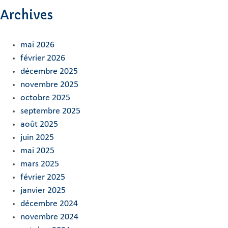
Archives
mai 2026
février 2026
décembre 2025
novembre 2025
octobre 2025
septembre 2025
août 2025
juin 2025
mai 2025
mars 2025
février 2025
janvier 2025
décembre 2024
novembre 2024