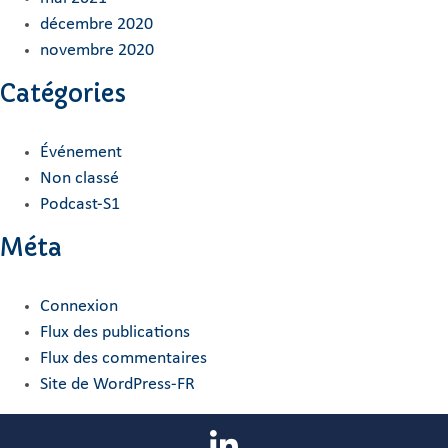
décembre 2020
novembre 2020
Catégories
Événement
Non classé
Podcast-S1
Méta
Connexion
Flux des publications
Flux des commentaires
Site de WordPress-FR