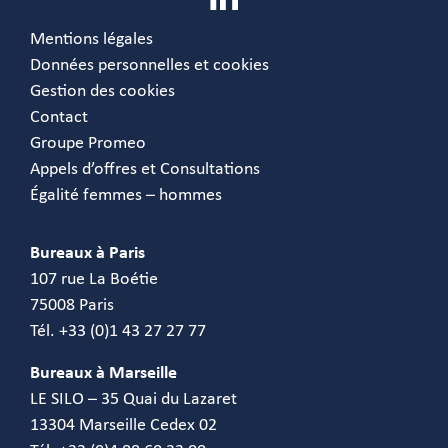
Mentions légales
Données personnelles et cookies
Gestion des cookies
Contact
Groupe Promeo
Appels d’offres et Consultations
Égalité femmes – hommes
Bureaux à Paris
107 rue La Boétie
75008 Paris
Tél. +33 (0)1 43 27 27 77
Bureaux à Marseille
LE SILO – 35 Quai du Lazaret
13304 Marseille Cedex 02