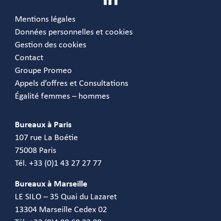
Mentions légales
Données personnelles et cookies
Gestion des cookies
Contact
Groupe Promeo
Appels d’offres et Consultations
Égalité femmes – hommes
Bureaux à Paris
107 rue La Boétie
75008 Paris
Tél. +33 (0)1 43 27 27 77
Bureaux à Marseille
LE SILO – 35 Quai du Lazaret
13304 Marseille Cedex 02