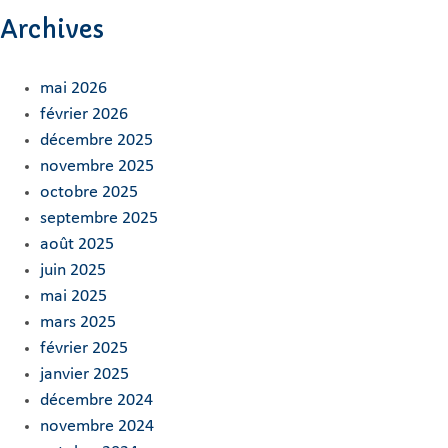
Archives
mai 2026
février 2026
décembre 2025
novembre 2025
octobre 2025
septembre 2025
août 2025
juin 2025
mai 2025
mars 2025
février 2025
janvier 2025
décembre 2024
novembre 2024