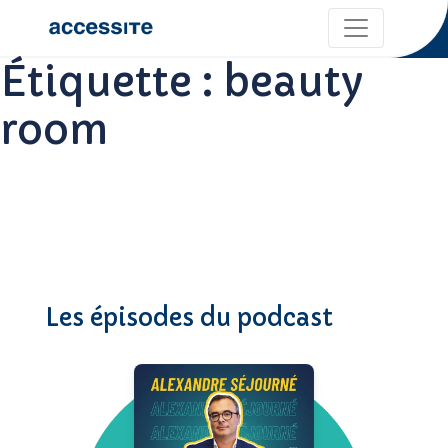
Étiquette :
beauty
room
Les épisodes du podcast