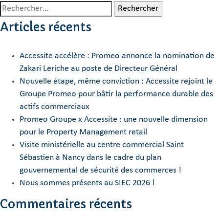
Rechercher :
Articles récents
Accessite accélère : Promeo annonce la nomination de
Zakari Leriche au poste de Directeur Général
Nouvelle étape, même conviction : Accessite rejoint le
Groupe Promeo pour bâtir la performance durable des
actifs commerciaux
Promeo Groupe x Accessite : une nouvelle dimension
pour le Property Management retail
Visite ministérielle au centre commercial Saint
Sébastien à Nancy dans le cadre du plan
gouvernemental de sécurité des commerces !
Nous sommes présents au SIEC 2026 !
Commentaires récents