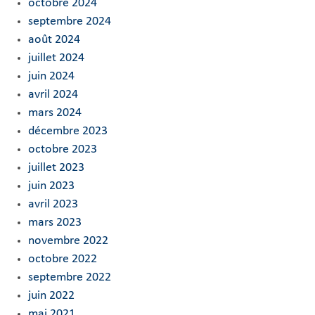
octobre 2024
septembre 2024
août 2024
juillet 2024
juin 2024
avril 2024
mars 2024
décembre 2023
octobre 2023
juillet 2023
juin 2023
avril 2023
mars 2023
novembre 2022
octobre 2022
septembre 2022
juin 2022
mai 2021