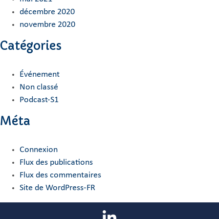
décembre 2020
novembre 2020
Catégories
Événement
Non classé
Podcast-S1
Méta
Connexion
Flux des publications
Flux des commentaires
Site de WordPress-FR