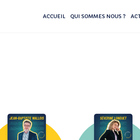
ACCUEIL
QUI SOMMES NOUS ?
ACT