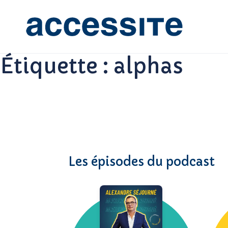
Étiquette :
alphas
Les épisodes du podcast