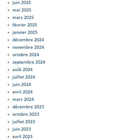
juin 2025
mai 2025
mars 2025
février 2025
janvier 2025
décembre 2024
novembre 2024
octobre 2024
septembre 2024
août 2024
juillet 2024
juin 2024
avril 2024
mars 2024
décembre 2023
octobre 2023
juillet 2023
juin 2023
avril 2023