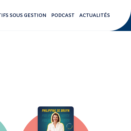
IFS SOUS GESTION
PODCAST
ACTUALITÉS