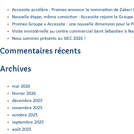
Accessite accélère : Promeo annonce la nomination de Zakari 
Nouvelle étape, même conviction : Accessite rejoint le Group
Promeo Groupe x Accessite : une nouvelle dimension pour le 
Visite ministérielle au centre commercial Saint Sébastien à 
Nous sommes présents au SIEC 2026 !
Commentaires récents
Archives
mai 2026
février 2026
décembre 2025
novembre 2025
octobre 2025
septembre 2025
août 2025