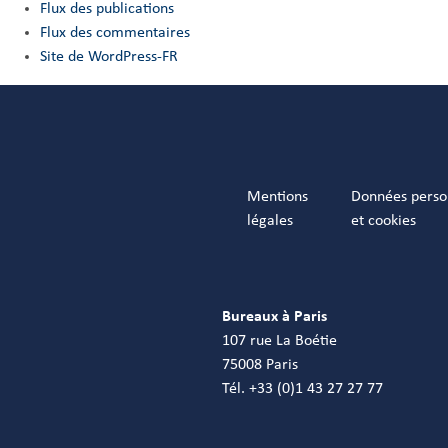
Flux des publications
Flux des commentaires
Site de WordPress-FR
Mentions
Données perso
légales
et cookies
Bureaux à Paris
107 rue La Boétie
75008 Paris
Tél. +33 (0)1 43 27 27 77