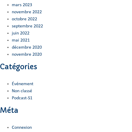
mars 2023
novembre 2022
octobre 2022
septembre 2022
juin 2022
mai 2021
décembre 2020
novembre 2020
Catégories
Événement
Non classé
Podcast-S1
Méta
Connexion