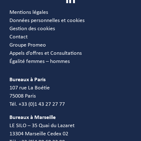
Mentions légales
Données personnelles et cookies
Gestion des cookies
Contact
Groupe Promeo
Appels d’offres et Consultations
Égalité femmes – hommes
Bureaux à Paris
107 rue La Boétie
75008 Paris
Tél. +33 (0)1 43 27 27 77
Bureaux à Marseille
LE SILO – 35 Quai du Lazaret
13304 Marseille Cedex 02