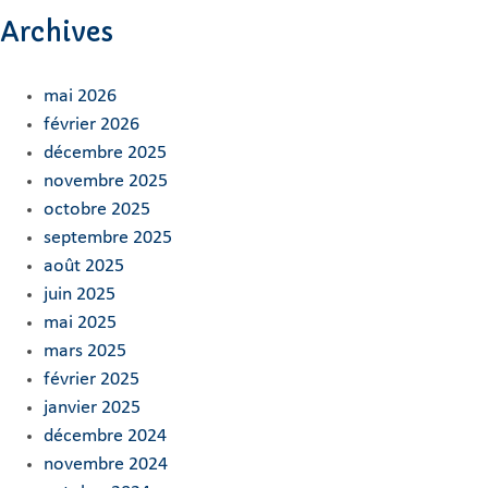
Archives
mai 2026
février 2026
décembre 2025
novembre 2025
octobre 2025
septembre 2025
août 2025
juin 2025
mai 2025
mars 2025
février 2025
janvier 2025
décembre 2024
novembre 2024