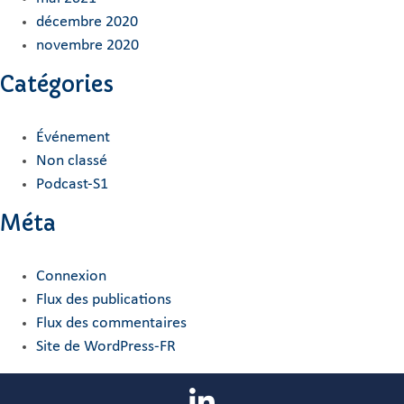
décembre 2020
novembre 2020
Catégories
Événement
Non classé
Podcast-S1
Méta
Connexion
Flux des publications
Flux des commentaires
Site de WordPress-FR