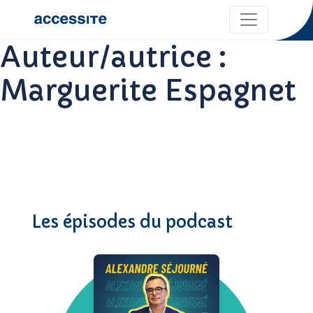
Auteur/autrice :
Marguerite Espagnet
Les épisodes du podcast