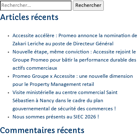
Rechercher :
Articles récents
Accessite accélère : Promeo annonce la nomination de
Zakari Leriche au poste de Directeur Général
Nouvelle étape, même conviction : Accessite rejoint le
Groupe Promeo pour bâtir la performance durable des
actifs commerciaux
Promeo Groupe x Accessite : une nouvelle dimension
pour le Property Management retail
Visite ministérielle au centre commercial Saint
Sébastien à Nancy dans le cadre du plan
gouvernemental de sécurité des commerces !
Nous sommes présents au SIEC 2026 !
Commentaires récents