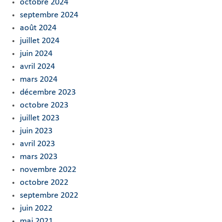
octobre 2024
septembre 2024
août 2024
juillet 2024
juin 2024
avril 2024
mars 2024
décembre 2023
octobre 2023
juillet 2023
juin 2023
avril 2023
mars 2023
novembre 2022
octobre 2022
septembre 2022
juin 2022
mai 2021