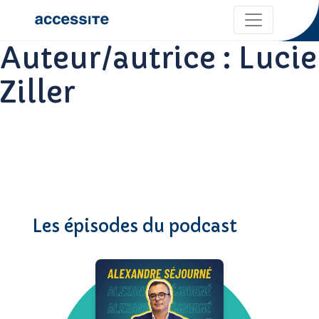
Auteur/autrice :
Lucie
Ziller
Les épisodes du podcast