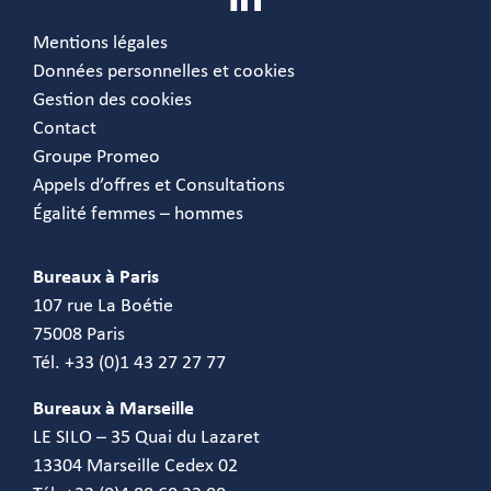
Mentions légales
Données personnelles et cookies
Gestion des cookies
Contact
Groupe Promeo
Appels d’offres et Consultations
Égalité femmes – hommes
Bureaux à Paris
107 rue La Boétie
75008 Paris
Tél. +33 (0)1 43 27 27 77
Bureaux à Marseille
LE SILO – 35 Quai du Lazaret
13304 Marseille Cedex 02