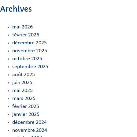
Archives
mai 2026
février 2026
décembre 2025
novembre 2025
octobre 2025
septembre 2025
août 2025
juin 2025
mai 2025
mars 2025
février 2025
janvier 2025
décembre 2024
novembre 2024