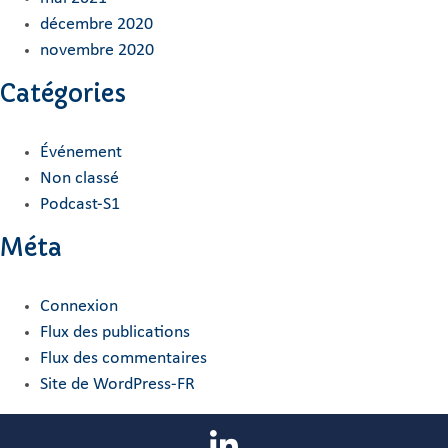
décembre 2020
novembre 2020
Catégories
Événement
Non classé
Podcast-S1
Méta
Connexion
Flux des publications
Flux des commentaires
Site de WordPress-FR