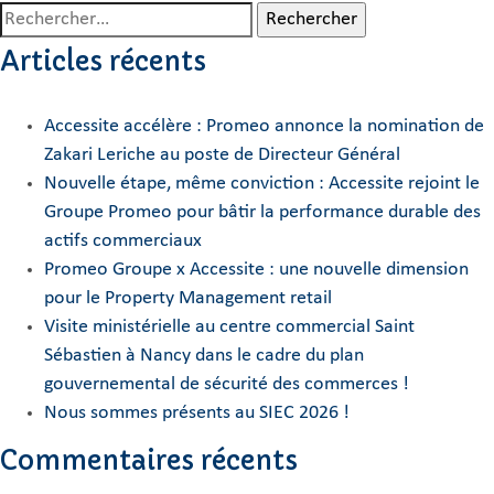
Rechercher :
Articles récents
Accessite accélère : Promeo annonce la nomination de
Zakari Leriche au poste de Directeur Général
Nouvelle étape, même conviction : Accessite rejoint le
Groupe Promeo pour bâtir la performance durable des
actifs commerciaux
Promeo Groupe x Accessite : une nouvelle dimension
pour le Property Management retail
Visite ministérielle au centre commercial Saint
Sébastien à Nancy dans le cadre du plan
gouvernemental de sécurité des commerces !
Nous sommes présents au SIEC 2026 !
Commentaires récents