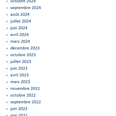
octobre 2024
septembre 2024
août 2024
juillet 2024
juin 2024
avril 2024
mars 2024
décembre 2023
octobre 2023
juillet 2023
juin 2023
avril 2023
mars 2023
novembre 2022
octobre 2022
septembre 2022
juin 2022
mai 2021