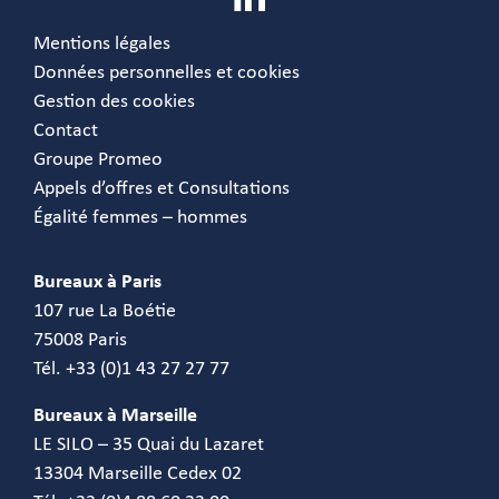
Mentions légales
Données personnelles et cookies
Gestion des cookies
Contact
Groupe Promeo
Appels d’offres et Consultations
Égalité femmes – hommes
Bureaux à Paris
107 rue La Boétie
75008 Paris
Tél. +33 (0)1 43 27 27 77
Bureaux à Marseille
LE SILO – 35 Quai du Lazaret
13304 Marseille Cedex 02