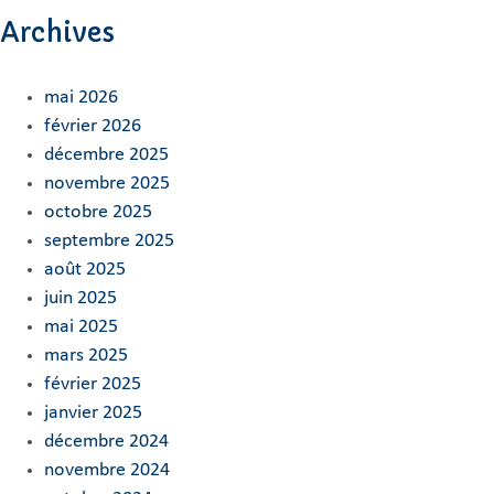
Archives
mai 2026
février 2026
décembre 2025
novembre 2025
octobre 2025
septembre 2025
août 2025
juin 2025
mai 2025
mars 2025
février 2025
janvier 2025
décembre 2024
novembre 2024