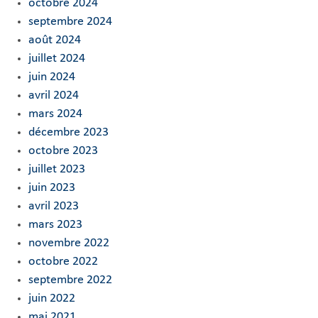
octobre 2024
septembre 2024
août 2024
juillet 2024
juin 2024
avril 2024
mars 2024
décembre 2023
octobre 2023
juillet 2023
juin 2023
avril 2023
mars 2023
novembre 2022
octobre 2022
septembre 2022
juin 2022
mai 2021