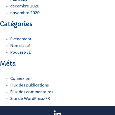
décembre 2020
novembre 2020
Catégories
Événement
Non classé
Podcast-S1
Méta
Connexion
Flux des publications
Flux des commentaires
Site de WordPress-FR