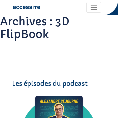
Archives :
3D
FlipBook
Les épisodes du podcast