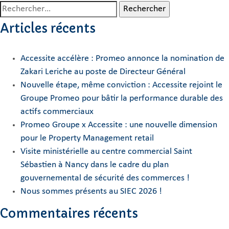
Rechercher :
Articles récents
Accessite accélère : Promeo annonce la nomination de
Zakari Leriche au poste de Directeur Général
Nouvelle étape, même conviction : Accessite rejoint le
Groupe Promeo pour bâtir la performance durable des
actifs commerciaux
Promeo Groupe x Accessite : une nouvelle dimension
pour le Property Management retail
Visite ministérielle au centre commercial Saint
Sébastien à Nancy dans le cadre du plan
gouvernemental de sécurité des commerces !
Nous sommes présents au SIEC 2026 !
Commentaires récents