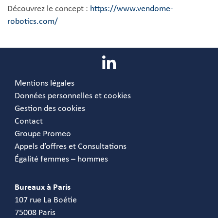
Découvrez le concept :
https://www.vendome-
robotics.com/
Mentions légales
Données personnelles et cookies
Gestion des cookies
Contact
Groupe Promeo
Appels d’offres et Consultations
Égalité femmes – hommes
Bureaux à Paris
107 rue La Boétie
75008 Paris