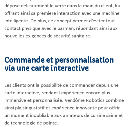
dépose délicatement le verre dans la main du client, lui
offrant ainsi sa première interaction avec une machine
intelligente. De plus, ce concept permet d’éviter tout
contact physique avec le barman, répondant ainsi aux
nouvelles exigences de sécurité sanitaire.
Commande et personnalisation
via une carte interactive
Les clients ont la possibilité de commander depuis une
carte interactive, rendant l’expérience encore plus
immersive et personnalisée. Vendôme Robotics combine
ainsi plaisir gustatif et expérience innovante pour offrir
un moment inoubliable aux amateurs de cuisine saine et
de technologie de pointe.