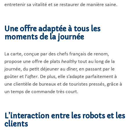
entretenir sa vitalité et se restaurer de manière saine.
Une offre adaptée à tous les
moments de la journée
La carte, conçue par des chefs français de renom,
propose une offre de plats
healthy
tout au long de la
journée, du petit déjeuner au dîner, en passant par le
goûter et l’
after
. De plus, elle s’adapte parfaitement à
une clientèle de bureaux et de touristes pressés, grâce à
un temps de commande très court.
L’interaction entre les robots et les
clients