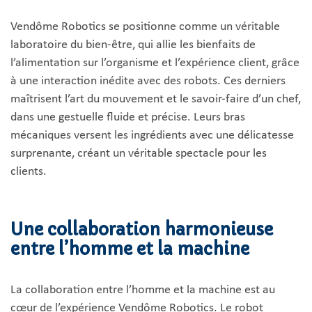
Vendôme Robotics se positionne comme un véritable
laboratoire du bien-être, qui allie les bienfaits de
l’alimentation sur l’organisme et l’expérience client, grâce
à une interaction inédite avec des robots. Ces derniers
maîtrisent l’art du mouvement et le savoir-faire d’un chef,
dans une gestuelle fluide et précise. Leurs bras
mécaniques versent les ingrédients avec une délicatesse
surprenante, créant un véritable spectacle pour les
clients.
Une collaboration harmonieuse
entre l’homme et la machine
La collaboration entre l’homme et la machine est au
cœur de l’expérience Vendôme Robotics. Le robot