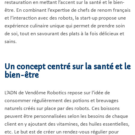
restauration en mettant l’accent sur la santé et le bien-
être. En combinant l’expertise de chefs de renom français
et l’interaction avec des robots, la start-up propose une
expérience culinaire unique qui permet de prendre soin
de soi, tout en savourant des plats à la fois délicieux et
sains.
Un concept centré sur la santé et le
bien-être
L’ADN de Vendôme Robotics repose sur l’idée de
consommer régulièrement des potions et breuvages
naturels créés sur place par des robots. Ces boissons
peuvent être personnalisées selon les besoins de chaque
client en y ajoutant des vitamines, des huiles essentielles,
etc. Le but est de créer un rendez-vous régulier pour