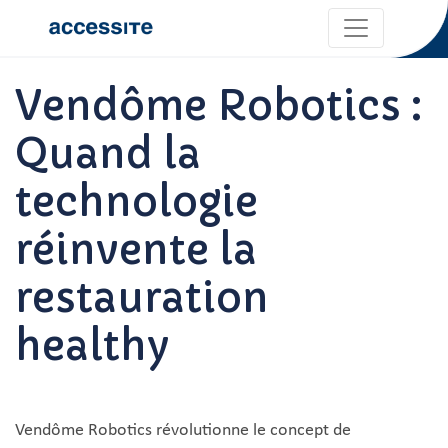
Vendôme Robotics :
Quand la
technologie
réinvente la
restauration
healthy
Vendôme Robotics révolutionne le concept de