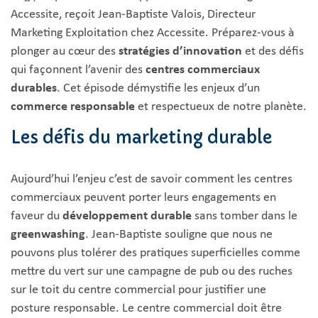
Accessite, reçoit Jean-Baptiste Valois, Directeur
Marketing Exploitation chez Accessite. Préparez-vous à
plonger au cœur des
stratégies d’innovation
et des défis
qui façonnent l’avenir des
centres commerciaux
durables
. Cet épisode démystifie les enjeux d’un
commerce responsable
et respectueux de notre planète.
Les défis du marketing durable
Aujourd’hui l’enjeu c’est de savoir comment les centres
commerciaux peuvent porter leurs engagements en
faveur du
développement durable
sans tomber dans le
greenwashing
. Jean-Baptiste souligne que nous ne
pouvons plus tolérer des pratiques superficielles comme
mettre du vert sur une campagne de pub ou des ruches
sur le toit du centre commercial pour justifier une
posture responsable. Le centre commercial doit être