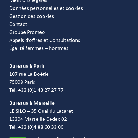
Mentions légales
Données personnelles et cookies
Gestion des cookies
Contact
Groupe Promeo
Appels d’offres et Consultations
Égalité femmes – hommes
Bureaux à Paris
107 rue La Boétie
75008 Paris
Tél. +33 (0)1 43 27 27 77
Bureaux à Marseille
LE SILO – 35 Quai du Lazaret
13304 Marseille Cedex 02
Tél. +33 (0)4 88 60 33 00