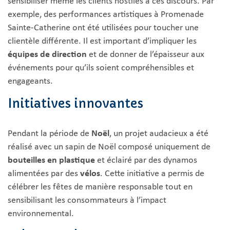
sensibiliser même les clients hostiles à ces discours. Par
exemple, des performances artistiques à Promenade
Sainte-Catherine ont été utilisées pour toucher une
clientèle différente. Il est important d’impliquer les
équipes de direction
et de donner de l’épaisseur aux
événements pour qu’ils soient compréhensibles et
engageants.
Initiatives innovantes
Pendant la période de
Noël
, un projet audacieux a été
réalisé avec un sapin de Noël composé uniquement de
bouteilles en plastique
et éclairé par des dynamos
alimentées par des
vélos
. Cette initiative a permis de
célébrer les fêtes de manière responsable tout en
sensibilisant les consommateurs à l’impact
environnemental.