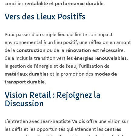
concilier
rentabilité
et
performance durable
.
Vers des Lieux Positifs
Pour passer d’un simple lieu qui limite son impact
environnemental à un lieu positif, une réflexion en amont
de la
construction
ou de la
rénovation
est nécessaire.
Cela inclut la transition vers les
énergies renouvelables
,
la gestion de l’énergie et de l’eau, l’utilisation de
matériaux durables
et la promotion des
modes de
transport durable
.
Vision Retail : Rejoignez la
Discussion
L’entretien avec Jean-Baptiste Valois offre une vision sur
les défis et les opportunités qui attendent les
centres