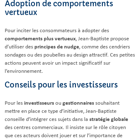
Adoption de comportements
vertueux
Pour inciter les consommateurs à adopter des
comportements plus vertueux
, Jean-Baptiste propose
d’utiliser des
principes de nudge
, comme des cendriers
sondages ou des poubelles au design attractif. Ces petites
actions peuvent avoir un impact significatif sur
l’environnement.
Conseils pour les investisseurs
Pour les
investisseurs
ou
gestionnaires
souhaitant
mettre en place ce type d’initiative, Jean-Baptiste
conseille d’intégrer ces sujets dans la
stratégie globale
des centres commerciaux. Il insiste sur le rôle citoyen
que ces acteurs doivent jouer et sur l’importance de