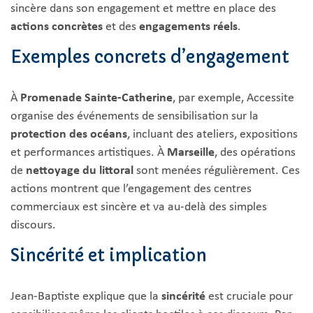
sincère dans son engagement et mettre en place des
actions concrètes
et des
engagements réels
.
Exemples concrets d’engagement
À
Promenade Sainte-Catherine
, par exemple, Accessite
organise des événements de sensibilisation sur la
protection des océans
, incluant des ateliers, expositions
et performances artistiques. À
Marseille
, des opérations
de
nettoyage du littoral
sont menées régulièrement. Ces
actions montrent que l’engagement des centres
commerciaux est sincère et va au-delà des simples
discours.
Sincérité et implication
Jean-Baptiste explique que la
sincérité
est cruciale pour