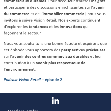
commerciaux durables
. Pour découvrir d’autres
insights
et participer à des discussions enrichissantes sur l’
avenir
du commerce
et de l’
immobilier commercial
, nous vous
invitons à suivre Vision Retail. Nos experts continuent
d’explorer les
tendances
et les
innovations
qui
façonnent le secteur.
Nous vous souhaitons une bonne écoute et espérons que
cet épisode vous apportera des
perspectives précieuses
sur l’
avenir des centres commerciaux durables
et leur
contribution à un
avenir plus respectueux de
l’environnement
.
Podcast Vision Retail
– épisode 2