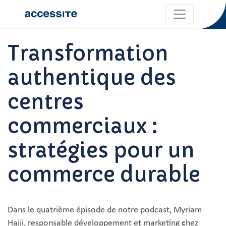
Transformation
authentique des
centres
commerciaux :
stratégies pour un
commerce durable
Dans le quatrième épisode de notre podcast, Myriam
Hajji, responsable développement et marketing
c
hez