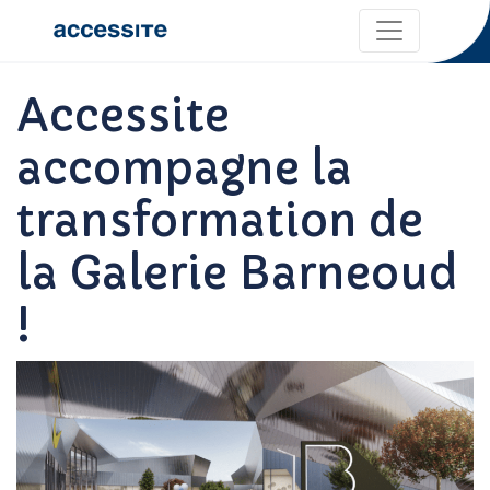
Accessite
accompagne la
transformation de
la Galerie Barneoud
!