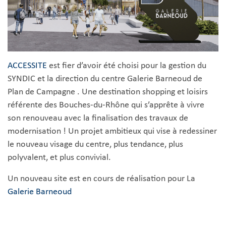
ACCESSITE
est fier d’avoir été choisi pour la gestion du
SYNDIC et la direction du centre Galerie Barneoud de
Plan de Campagne . Une destination shopping et loisirs
référente des Bouches-du-Rhône qui s’apprête à vivre
son renouveau avec la finalisation des travaux de
modernisation ! Un projet ambitieux qui vise à redessiner
le nouveau visage du centre, plus tendance, plus
polyvalent, et plus convivial.
Un nouveau site est en cours de réalisation pour La
Galerie Barneoud