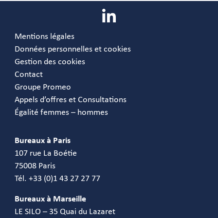
Mentions légales
Données personnelles et cookies
Gestion des cookies
Contact
Groupe Promeo
Appels d’offres et Consultations
Égalité femmes – hommes
Bureaux à Paris
107 rue La Boétie
75008 Paris
Tél. +33 (0)1 43 27 27 77
Bureaux à Marseille
LE SILO – 35 Quai du Lazaret