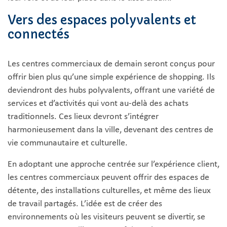
Vers des espaces polyvalents et
connectés
Les centres commerciaux de demain seront conçus pour
offrir bien plus qu’une simple expérience de shopping. Ils
deviendront des hubs polyvalents, offrant une variété de
services et d’activités qui vont au-delà des achats
traditionnels. Ces lieux devront s’intégrer
harmonieusement dans la ville, devenant des centres de
vie communautaire et culturelle.
En adoptant une approche centrée sur l’expérience client,
les centres commerciaux peuvent offrir des espaces de
détente, des installations culturelles, et même des lieux
de travail partagés. L’idée est de créer des
environnements où les visiteurs peuvent se divertir, se