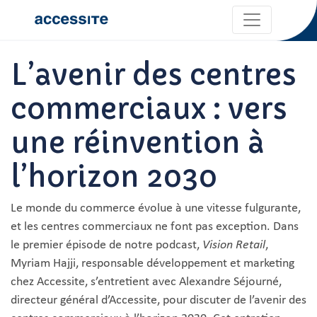
L’avenir des centres
commerciaux : vers
une réinvention à
l’horizon 2030
Le monde du commerce évolue à une vitesse fulgurante,
et les centres commerciaux ne font pas exception. Dans
le premier épisode de notre podcast,
Vision Retail
,
Myriam Hajji, responsable développement et marketing
chez Accessite, s’entretient avec Alexandre Séjourné,
directeur général d’Accessite, pour discuter de l’avenir des