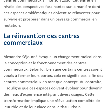
centres commerciaux à l’horizon 2030. Cet entretien
révèle des perspectives fascinantes sur la manière dont
ces espaces emblématiques doivent se réinventer pour
survivre et prospérer dans un paysage commercial en
mutation.
La réinvention des centres
commerciaux
Alexandre Séjourné évoque un changement radical dans
la conception et le fonctionnement des centres
commerciaux. Selon lui, bien que certains centres soient
voués à fermer leurs portes, cela ne signifie pas la fin des
centres commerciaux en tant que concept. Au contraire,
il souligne que ces espaces doivent évoluer pour devenir
des lieux d’expérience intégrant divers usages. Cette
transformation implique une réévaluation complète de
leur rôle et de leur place dans le tissu urbain.