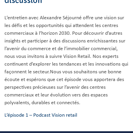
discussion
L’entretien avec Alexandre Séjourné offre une vision sur
les défis et les opportunités qui attendent les centres
commerciaux à l’horizon 2030. Pour découvrir d’autres
insights et participer à des discussions enrichissantes sur
l’avenir du commerce et de l’immobilier commercial,
nous vous invitons à suivre Vision Retail. Nos experts
continuent d’explorer les tendances et les innovations qui
façonnent le secteur.Nous vous souhaitons une bonne
écoute et espérons que cet épisode vous apportera des
perspectives précieuses sur l’avenir des centres
commerciaux et leur évolution vers des espaces
polyvalents, durables et connectés.
L’épisode 1 – Podcast Vision retail