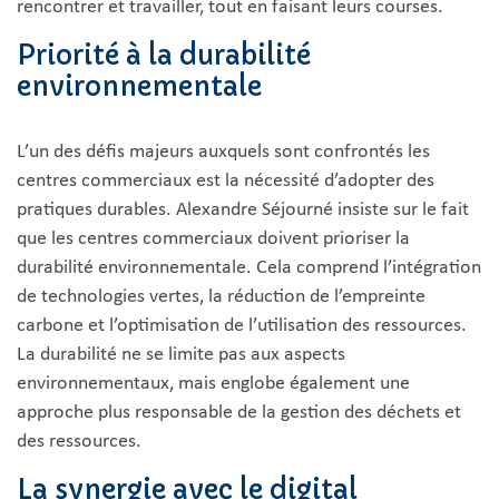
rencontrer et travailler, tout en faisant leurs courses.
Priorité à la durabilité
environnementale
L’un des défis majeurs auxquels sont confrontés les
centres commerciaux est la nécessité d’adopter des
pratiques durables. Alexandre Séjourné insiste sur le fait
que les centres commerciaux doivent prioriser la
durabilité environnementale. Cela comprend l’intégration
de technologies vertes, la réduction de l’empreinte
carbone et l’optimisation de l’utilisation des ressources.
La durabilité ne se limite pas aux aspects
environnementaux, mais englobe également une
approche plus responsable de la gestion des déchets et
des ressources.
La synergie avec le digital