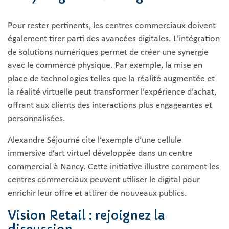
Pour rester pertinents, les centres commerciaux doivent
également tirer parti des avancées digitales. L’intégration
de solutions numériques permet de créer une synergie
avec le commerce physique. Par exemple, la mise en
place de technologies telles que la réalité augmentée et
la réalité virtuelle peut transformer l’expérience d’achat,
offrant aux clients des interactions plus engageantes et
personnalisées.
Alexandre Séjourné cite l’exemple d’une cellule
immersive d’art virtuel développée dans un centre
commercial à Nancy. Cette initiative illustre comment les
centres commerciaux peuvent utiliser le digital pour
enrichir leur offre et attirer de nouveaux publics.
Vision Retail : rejoignez la