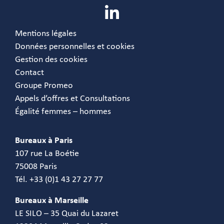
Mentions légales
Données personnelles et cookies
Gestion des cookies
Contact
Groupe Promeo
Appels d’offres et Consultations
Égalité femmes – hommes
Bureaux à Paris
107 rue La Boétie
75008 Paris
Tél. +33 (0)1 43 27 27 77
Bureaux à Marseille
LE SILO – 35 Quai du Lazaret