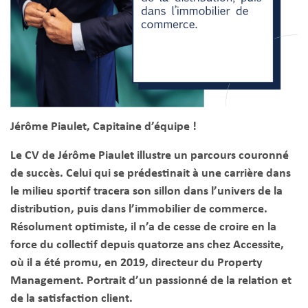
Jérôme Piaulet, Capitaine d’équipe !
Le CV de Jérôme Piaulet illustre un parcours couronné
de succès. Celui qui se prédestinait à une carrière dans
le milieu sportif tracera son sillon dans l’univers de la
distribution, puis dans l’immobilier de commerce.
Résolument optimiste, il n’a de cesse de croire en la
force du collectif depuis quatorze ans chez Accessite,
où il a été promu, en 2019, directeur du Property
Management. Portrait d’un passionné de la relation et
de la satisfaction client.