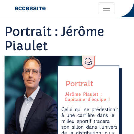
Portrait : Jérôme
Piaulet