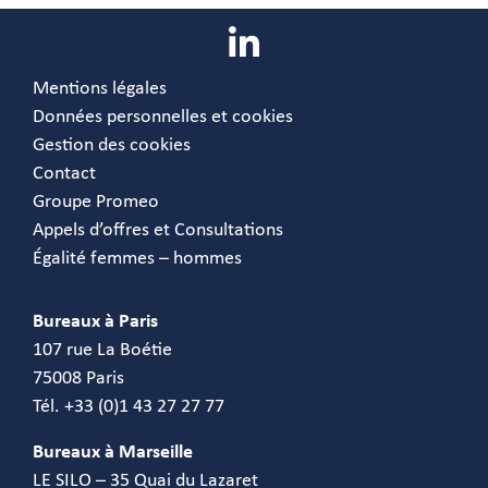
Mentions légales
Données personnelles et cookies
Gestion des cookies
Contact
Groupe Promeo
Appels d’offres et Consultations
Égalité femmes – hommes
Bureaux à Paris
107 rue La Boétie
75008 Paris
Tél. +33 (0)1 43 27 27 77
Bureaux à Marseille
LE SILO – 35 Quai du Lazaret