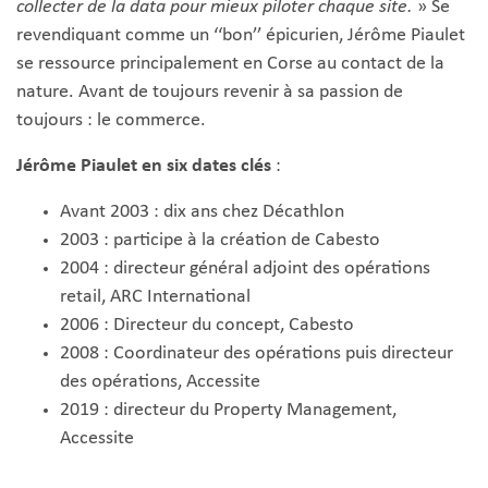
collecter de la data pour mieux piloter chaque site.
» Se
revendiquant comme un ‘‘bon’’ épicurien, Jérôme Piaulet
se ressource principalement en Corse au contact de la
nature. Avant de toujours revenir à sa passion de
toujours : le commerce.
Jérôme Piaulet en six dates clés
:
Avant 2003 : dix ans chez Décathlon
2003 : participe à la création de Cabesto
2004 : directeur général adjoint des opérations
retail, ARC International
2006 : Directeur du concept, Cabesto
2008 : Coordinateur des opérations puis directeur
des opérations, Accessite
2019 : directeur du Property Management,
Accessite