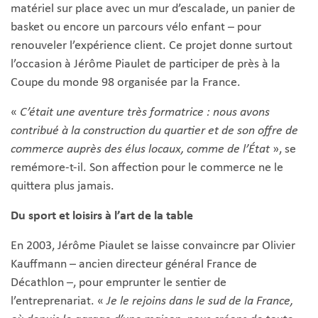
matériel sur place avec un mur d’escalade, un panier de
basket ou encore un parcours vélo enfant – pour
renouveler l’expérience client. Ce projet donne surtout
l’occasion à Jérôme Piaulet de participer de près à la
Coupe du monde 98 organisée par la France.
«
C’était une aventure très formatrice : nous avons
contribué à la construction du quartier et de son offre de
commerce auprès des élus locaux, comme de l’État
», se
remémore-t-il. Son affection pour le commerce ne le
quittera plus jamais.
Du sport et loisirs à l’art de la table
En 2003, Jérôme Piaulet se laisse convaincre par Olivier
Kauffmann – ancien directeur général France de
Décathlon –, pour emprunter le sentier de
l’entreprenariat. «
Je le rejoins dans le sud de la France,