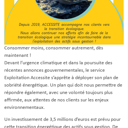
Consommer moins, consommer autrement, dès
maintenant !
Devant l’urgence climatique et dans la poursuite des
récentes annonces gouvernementales, le service
Exploitation Accessite s’apprête à déployer son plan de
sobriété énergétique. Un plan qui doit nous permettre de
répondre également, avec une volonté toujours plus
affirmée, aux attentes de nos clients sur les enjeux
environnementaux.
Un investissement de 3,5 millions d’euros est prévu pour
cette transition énergétique des actifs sous gestion. De