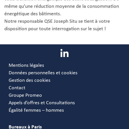
même qu’une réduction moyenne de la consommation
énergétique des bâtiments.
Notre responsable QSE Joseph Situ se tient à votre
disposition pour toute interrogation sur le sujet !
Mentions légales
Données personnelles et cookies
Gestion des cookies
Contact
Groupe Promeo
Appels d’offres et Consultations
Égalité femmes – hommes
Bureaux à Paris