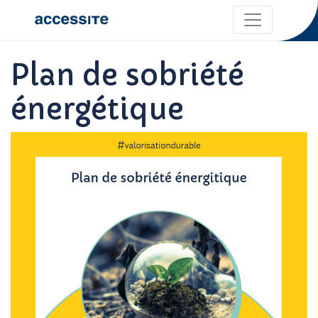
Plan de sobriété
énergétique