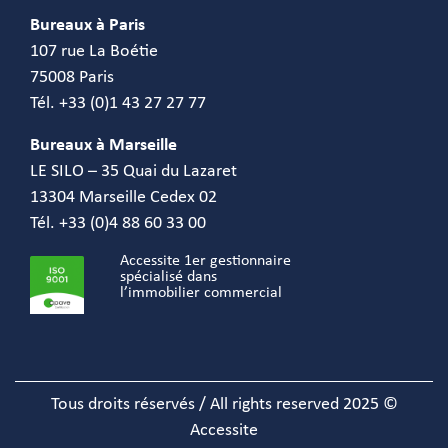
Bureaux à Paris
107 rue La Boétie
75008 Paris
Tél. +33 (0)1 43 27 27 77
Bureaux à Marseille
LE SILO – 35 Quai du Lazaret
13304 Marseille Cedex 02
Tél. +33 (0)4 88 60 33 00
Accessite 1er gestionnaire
spécialisé dans
l’immobilier commercial
Tous droits réservés / All rights reserved 2025 ©
Accessite