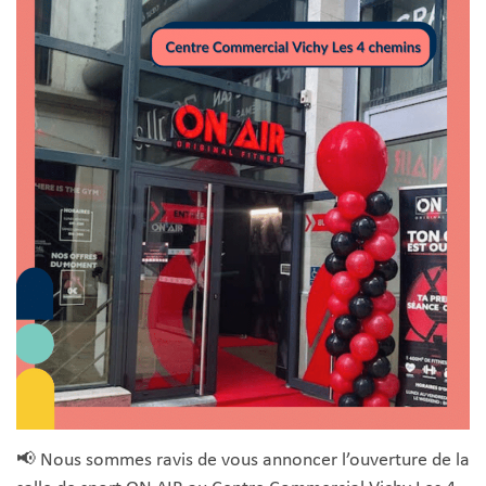
📢 Nous sommes ravis de vous annoncer l’ouverture de la