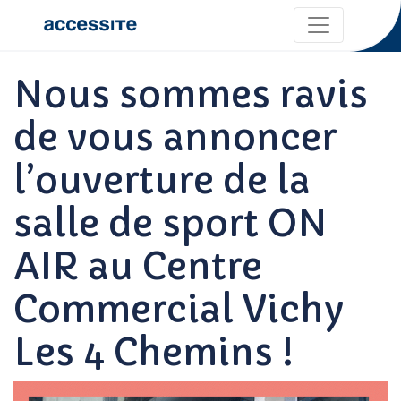
Nous sommes ravis
de vous annoncer
l’ouverture de la
salle de sport ON
AIR au Centre
Commercial Vichy
Les 4 Chemins !