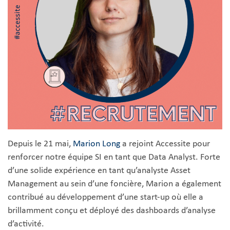
Depuis le 21 mai,
Marion Long
a rejoint Accessite pour
renforcer notre équipe SI en tant que Data Analyst. Forte
d’une solide expérience en tant qu’analyste Asset
Management au sein d’une foncière, Marion a également
contribué au développement d’une start-up où elle a
brillamment conçu et déployé des dashboards d’analyse
d’activité.