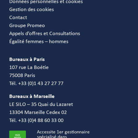
Données personnelles et cookies
Gestion des cookies
Contact
Groupe Promeo
Appels d’offres et Consultations
Égalité femmes – hommes
Bureaux à Paris
107 rue La Boétie
75008 Paris
Tél. +33 (0)1 43 27 27 77
Bureaux à Marseille
LE SILO – 35 Quai du Lazaret
13304 Marseille Cedex 02
Tél. +33 (0)4 88 60 33 00
Accessite 1er gestionnaire
spécialisé dans