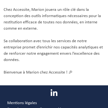
Chez Accessite, Marion jouera un rôle clé dans la
conception des outils informatiques nécessaires pour la
restitution efficace de toutes nos données, en interne
comme en externe.
Sa collaboration avec tous les services de notre
entreprise promet d’enrichir nos capacités analytiques et
de renforcer notre engagement envers l’excellence des
données.
Bienvenue à Marion chez Accessite ! 🎉
Mentions légales