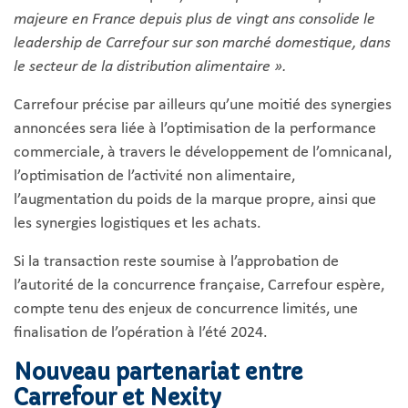
majeure en France depuis plus de vingt ans consolide le
leadership de Carrefour sur son marché domestique, dans
le secteur de la distribution alimentaire ».
Carrefour précise par ailleurs qu’une moitié des synergies
annoncées sera liée à l’optimisation de la performance
commerciale, à travers le développement de l’omnicanal,
l’optimisation de l’activité non alimentaire,
l’augmentation du poids de la marque propre, ainsi que
les synergies logistiques et les achats.
Si la transaction reste soumise à l’approbation de
l’autorité de la concurrence française, Carrefour espère,
compte tenu des enjeux de concurrence limités, une
finalisation de l’opération à l’été 2024.
Nouveau partenariat entre
Carrefour et Nexity