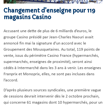
Changement d’enseigne pour 119
magasins Casino
Accusant une dette de plus de 6 milliards d’euros, le
groupe Casino présidé par Jean-Charles Naouri avait
annoncé fin mai la signature d’un accord avec le
Groupement des Mousquetaires. Au total, 119 points de
vente, issus du périmètre Casino France (hypermarchés,
supermarchés, enseignes de proximité), seront ainsi
cédés à Intermarché dans les 3 ans à venir. Les enseignes
Franprix et Monoprix, elles, ne sont pas incluses dans
l’accord.
D’après plusieurs sources syndicales, une première vague
de cessions devrait intervenir dès le 2 octobre prochain,
qui concerne 61 magasins dont 10 hypermarchés, pour un