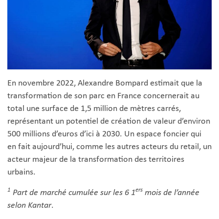
En novembre 2022, Alexandre Bompard estimait que la
transformation de son parc en France concernerait au
total une surface de 1,5 million de mètres carrés,
représentant un potentiel de création de valeur d’environ
500 millions d’euros d’ici à 2030. Un espace foncier qui
en fait aujourd’hui, comme les autres acteurs du retail, un
acteur majeur de la transformation des territoires
urbains.
1
ers
Part de marché cumulée sur les 6 1
mois de l’année
selon Kantar
.