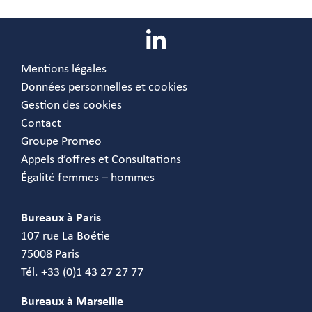
Mentions légales
Données personnelles et cookies
Gestion des cookies
Contact
Groupe Promeo
Appels d’offres et Consultations
Égalité femmes – hommes
Bureaux à Paris
107 rue La Boétie
75008 Paris
Tél. +33 (0)1 43 27 27 77
Bureaux à Marseille