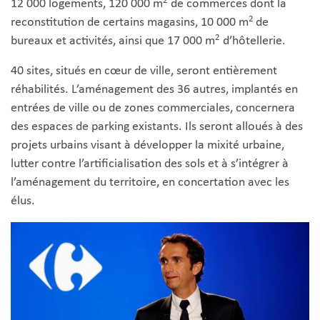
2
12 000 logements, 120 000 m
de commerces dont la
2
reconstitution de certains magasins, 10 000 m
de
2
bureaux et activités, ainsi que 17 000 m
d’hôtellerie.
40 sites, situés en cœur de ville, seront entièrement
réhabilités. L’aménagement des 36 autres, implantés en
entrées de ville ou de zones commerciales, concernera
des espaces de parking existants. Ils seront alloués à des
projets urbains visant à développer la mixité urbaine,
lutter contre l’artificialisation des sols et à s’intégrer à
l’aménagement du territoire, en concertation avec les
élus.