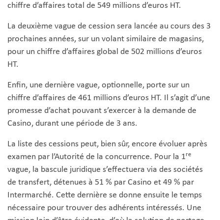
chiffre d’affaires total de 549 millions d’euros HT.
La deuxième vague de cession sera lancée au cours des 3
prochaines années, sur un volant similaire de magasins,
pour un chiffre d’affaires global de 502 millions d’euros
HT.
Enfin, une dernière vague, optionnelle, porte sur un
chiffre d’affaires de 461 millions d’euros HT. Il s’agit d’une
promesse d’achat pouvant s’exercer à la demande de
Casino, durant une période de 3 ans.
La liste des cessions peut, bien sûr, encore évoluer après
re
examen par l’Autorité de la concurrence. Pour la 1
vague, la bascule juridique s’effectuera via des sociétés
de transfert, détenues à 51 % par Casino et 49 % par
Intermarché. Cette dernière se donne ensuite le temps
nécessaire pour trouver des adhérents intéressés. Une