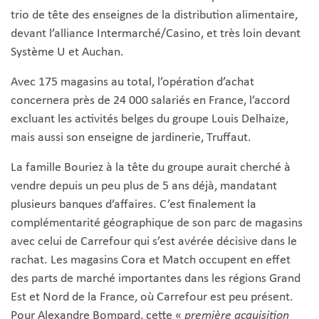
trio de tête des enseignes de la distribution alimentaire,
devant l’alliance Intermarché/Casino, et très loin devant
Système U et Auchan.
Avec 175 magasins au total, l’opération d’achat
concernera près de 24 000 salariés en France, l’accord
excluant les activités belges du groupe Louis Delhaize,
mais aussi son enseigne de jardinerie, Truffaut.
La famille Bouriez à la tête du groupe aurait cherché à
vendre depuis un peu plus de 5 ans déjà, mandatant
plusieurs banques d’affaires. C’est finalement la
complémentarité géographique de son parc de magasins
avec celui de Carrefour qui s’est avérée décisive dans le
rachat. Les magasins Cora et Match occupent en effet
des parts de marché importantes dans les régions Grand
Est et Nord de la France, où Carrefour est peu présent.
Pour Alexandre Bompard, cette «
première acquisition