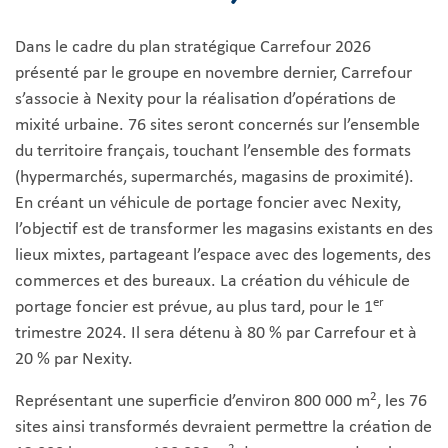
Dans le cadre du plan stratégique Carrefour 2026
présenté par le groupe en novembre dernier, Carrefour
s’associe à Nexity pour la réalisation d’opérations de
mixité urbaine. 76 sites seront concernés sur l’ensemble
du territoire français, touchant l’ensemble des formats
(hypermarchés, supermarchés, magasins de proximité).
En créant un véhicule de portage foncier avec Nexity,
l’objectif est de transformer les magasins existants en des
lieux mixtes, partageant l’espace avec des logements, des
commerces et des bureaux. La création du véhicule de
er
portage foncier est prévue, au plus tard, pour le 1
trimestre 2024. Il sera détenu à 80 % par Carrefour et à
20 % par Nexity.
2
Représentant une superficie d’environ 800 000 m
, les 76
sites ainsi transformés devraient permettre la création de