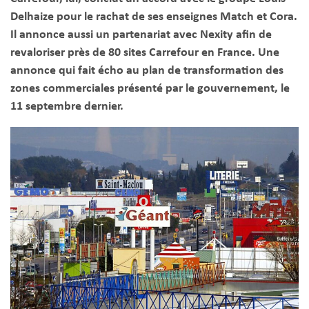
Delhaize pour le rachat de ses enseignes Match et Cora.
Il annonce aussi un partenariat avec Nexity afin de
revaloriser près de 80 sites Carrefour en France. Une
annonce qui fait écho au plan de transformation des
zones commerciales présenté par le gouvernement, le
11 septembre dernier.