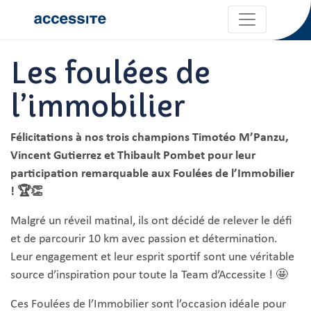
Les foulées de
l’immobilier
Félicitations à nos trois champions Timotéo M’Panzu,
Vincent Gutierrez et Thibault Pombet pour leur
participation remarquable aux Foulées de l’Immobilier
! 🏆👏
Malgré un réveil matinal, ils ont décidé de relever le défi
et de parcourir 10 km avec passion et détermination.
Leur engagement et leur esprit sportif sont une véritable
source d’inspiration pour toute la Team d’Accessite ! 🤩
Ces Foulées de l’Immobilier sont l’occasion idéale pour