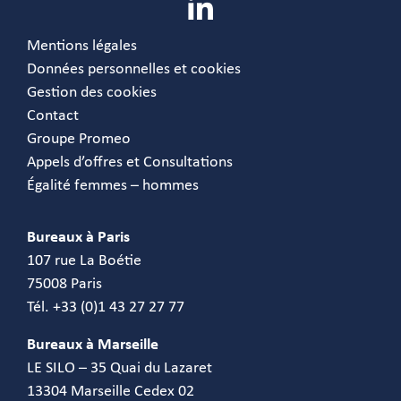
Mentions légales
Données personnelles et cookies
Gestion des cookies
Contact
Groupe Promeo
Appels d’offres et Consultations
Égalité femmes – hommes
Bureaux à Paris
107 rue La Boétie
75008 Paris
Tél. +33 (0)1 43 27 27 77
Bureaux à Marseille
LE SILO – 35 Quai du Lazaret
13304 Marseille Cedex 02