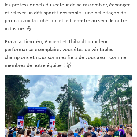
les professionnels du secteur de se rassembler, échanger
et relever un défi sportif ensemble : une belle façon de
promouvoir la cohésion et le bien-être au sein de notre
industrie. 💪
Bravo à Timotéo, Vincent et Thibault pour leur
performance exemplaire: vous êtes de véritables
champions et nous sommes fiers de vous avoir comme
membres de notre équipe ! 🥇