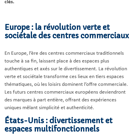
clés.
Europe : la révolution verte et
sociétale des centres commerciaux
En Europe, l’ère des centres commerciaux traditionnels
touche à sa fin, laissant place à des espaces plus
authentiques et axés sur le divertissement. La révolution
verte et sociétale transforme ces lieux en tiers espaces
thématiques, où les loisirs dominent l’offre commerciale.
Les futurs centres commerciaux européens deviendront
des marques à part entière, offrant des expériences
uniques mêlant simplicité et authenticité.
États-Unis : divertissement et
espaces multifonctionnels