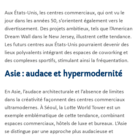
Aux États-Unis, les centres commerciaux, qui ont vu le
jour dans les années 50, s’orientent également vers le
divertissement. Des projets ambitieux, tels que l’American
Dream Wall dans le New Jersey, illustrent cette tendance.
Les futurs centres aux États-Unis pourraient devenir des
lieux polyvalents intégrant des espaces de coworking et
des complexes sportifs, stimulant ainsi la fréquentation.
Asie : audace et hypermodernité
En Asie, l’audace architecturale et l’absence de limites
dans la créativité façonnent des centres commerciaux
ultramodernes. À Séoul, la Lotte World Tower est un
exemple emblématique de cette tendance, combinant
espaces commerciaux, hôtels de luxe et bureaux. L’Asie
se distingue par une approche plus audacieuse et