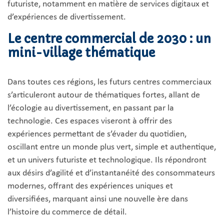
futuriste, notamment en matière de services digitaux et
d’expériences de divertissement.
Le centre commercial de 2030 : un
mini-village thématique
Dans toutes ces régions, les futurs centres commerciaux
s’articuleront autour de thématiques fortes, allant de
l’écologie au divertissement, en passant par la
technologie. Ces espaces viseront à offrir des
expériences permettant de s’évader du quotidien,
oscillant entre un monde plus vert, simple et authentique,
et un univers futuriste et technologique. Ils répondront
aux désirs d’agilité et d’instantanéité des consommateurs
modernes, offrant des expériences uniques et
diversifiées, marquant ainsi une nouvelle ère dans
l’histoire du commerce de détail.