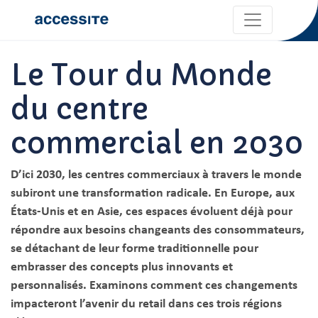
Le Tour du Monde
du centre
commercial en 2030
D’ici 2030, les centres commerciaux à travers le monde
subiront une transformation radicale. En Europe, aux
États-Unis et en Asie, ces espaces évoluent déjà pour
répondre aux besoins changeants des consommateurs,
se détachant de leur forme traditionnelle pour
embrasser des concepts plus innovants et
personnalisés. Examinons comment ces changements
impacteront l’avenir du retail dans ces trois régions