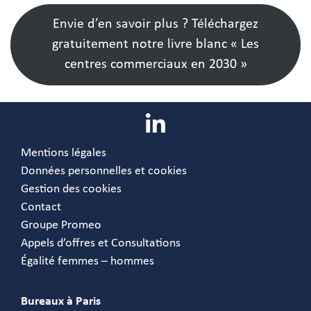
Envie d’en savoir plus ? Téléchargez
gratuitement notre livre blanc « Les
centres commerciaux en 2030 »
Mentions légales
Données personnelles et cookies
Gestion des cookies
Contact
Groupe Promeo
Appels d’offres et Consultations
Égalité femmes – hommes
Bureaux à Paris