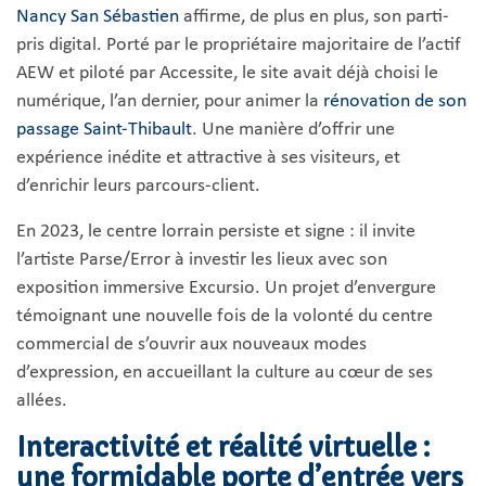
Nancy San Sébastien
affirme, de plus en plus, son parti-
pris digital. Porté par le propriétaire majoritaire de l’actif
AEW et piloté par Accessite, le site avait déjà choisi le
numérique, l’an dernier, pour animer la
rénovation de son
passage Saint-Thibault
. Une manière d’offrir une
expérience inédite et attractive à ses visiteurs, et
d’enrichir leurs parcours-client.
En 2023, le centre lorrain persiste et signe : il invite
l’artiste Parse/Error à investir les lieux avec son
exposition immersive Excursio. Un projet d’envergure
témoignant une nouvelle fois de la volonté du centre
commercial de s’ouvrir aux nouveaux modes
d’expression, en accueillant la culture au cœur de ses
allées.
Interactivité et réalité virtuelle :
une formidable porte d’entrée vers