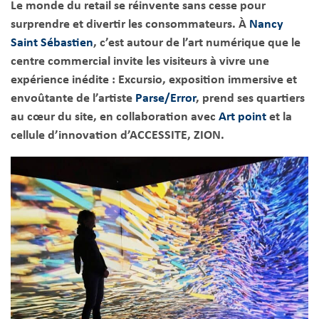
Le monde du retail se réinvente sans cesse pour
surprendre et divertir les consommateurs. À
Nancy
Saint Sébastien
, c’est autour de l’art numérique que le
centre commercial invite les visiteurs à vivre une
expérience inédite : Excursio, exposition immersive et
envoûtante de l’artiste
Parse/Error
, prend ses quartiers
au cœur du site, en collaboration avec
Art point
et la
cellule d’innovation d’ACCESSITE, ZION.