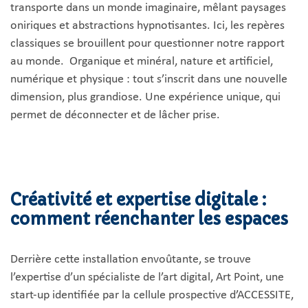
transporte dans un monde imaginaire, mêlant paysages
oniriques et abstractions hypnotisantes. Ici, les repères
classiques se brouillent pour questionner notre rapport
au monde. Organique et minéral, nature et artificiel,
numérique et physique : tout s’inscrit dans une nouvelle
dimension, plus grandiose. Une expérience unique, qui
permet de déconnecter et de lâcher prise.
Créativité et expertise digitale :
comment réenchanter les espaces
Derrière cette installation envoûtante, se trouve
l’expertise d’un spécialiste de l’art digital, Art Point, une
start-up identifiée par la cellule prospective d’ACCESSITE,