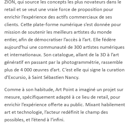
ZION, qui source les concepts les plus novateurs dans le
retail et se veut une vraie force de proposition pour
enrichir l’expérience des actifs commerciaux de ses
clients. Cette plate-forme numérique s’est donnée pour
mission de soutenir les meilleurs artistes du monde
entier, afin de démocratiser l’accès à l’art. Elle fédère
aujourd’hui une communauté de 300 artistes numériques
et internationaux. Son catalogue, allant de la 3D à l’art
génératif en passant par la photogrammétrie, rassemble
plus de 4 000 œuvres d’art. C’est elle qui signe la curation
d’Excursio, à Saint Sébastien Nancy.
Comme à son habitude, Art Point a imaginé un projet sur
mesure, spécifiquement adapté à ce lieu de retail, pour
enrichir l’expérience offerte au public. Mixant habilement
art et technologie, l’acteur redéfinit le champ des
possibles, et l’étend à l’infini.