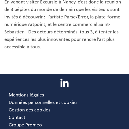
En venant visiter Excursio à Nancy, c’est donc la réunion
de 3 pépites du monde de demain que les visiteurs sont
invités à découvrir : l’artiste Parse/Error, la plate-forme
numérique Artpoint, et le centre commercial Saint-
Sébastien. Des acteurs déterminés, tous 3, à tenter les
expériences les plus innovantes pour rendre l’art plus
accessible à tous.
Mentions légales
Données personnelles et cookies
Gestion des cookies
Contact
Groupe Promeo