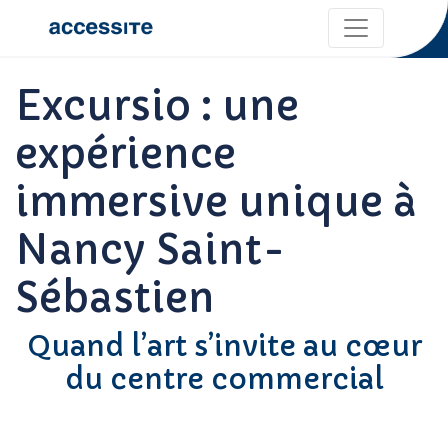
Excursio : une
expérience
immersive unique à
Nancy Saint-
Sébastien
Quand l’art s’invite au cœur
du centre commercial