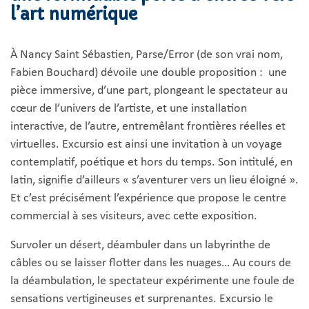
l’art numérique
À Nancy Saint Sébastien, Parse/Error (de son vrai nom,
Fabien Bouchard) dévoile une double proposition : une
pièce immersive, d’une part, plongeant le spectateur au
cœur de l’univers de l’artiste, et une installation
interactive, de l’autre, entremêlant frontières réelles et
virtuelles. Excursio est ainsi une invitation à un voyage
contemplatif, poétique et hors du temps. Son intitulé, en
latin, signifie d’ailleurs « s’aventurer vers un lieu éloigné ».
Et c’est précisément l’expérience que propose le centre
commercial à ses visiteurs, avec cette exposition.
Survoler un désert, déambuler dans un labyrinthe de
câbles ou se laisser flotter dans les nuages… Au cours de
la déambulation, le spectateur expérimente une foule de
sensations vertigineuses et surprenantes. Excursio le