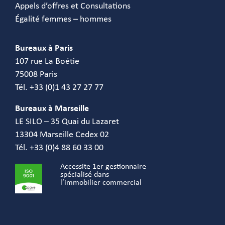
Appels d’offres et Consultations
Égalité femmes – hommes
Bureaux à Paris
107 rue La Boétie
75008 Paris
Tél. +33 (0)1 43 27 27 77
Bureaux à Marseille
LE SILO – 35 Quai du Lazaret
13304 Marseille Cedex 02
Tél. +33 (0)4 88 60 33 00
Accessite 1er gestionnaire
spécialisé dans
l’immobilier commercial