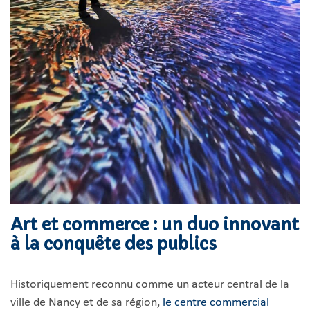
Art et commerce : un duo innovant
à la conquête des publics
Historiquement reconnu comme un acteur central de la
ville de Nancy et de sa région,
le centre commercial