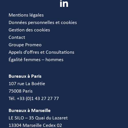
Mentions légales
Données personnelles et cookies
Gestion des cookies
Contact
Groupe Promeo
Appels d’offres et Consultations
Égalité femmes – hommes
Bureaux à Paris
107 rue La Boétie
75008 Paris
Tél. +33 (0)1 43 27 27 77
Bureaux à Marseille
LE SILO – 35 Quai du Lazaret
13304 Marseille Cedex 02