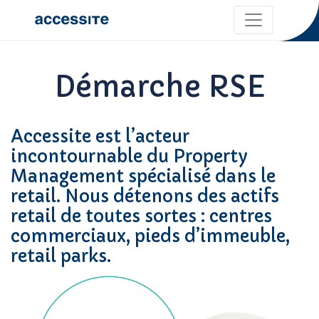
Démarche RSE
Accessite est l’acteur
incontournable du Property
Management spécialisé dans le
retail. Nous détenons des actifs
retail de toutes sortes : centres
commerciaux, pieds d’immeuble,
retail parks.