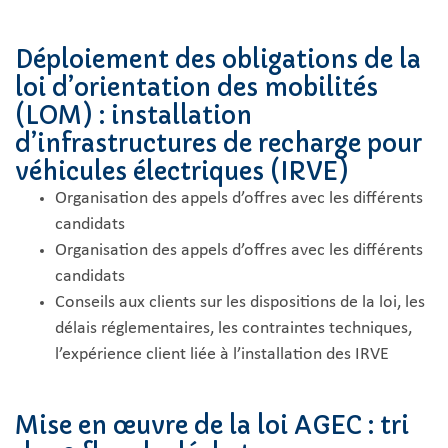
Déploiement des obligations de la
loi d’orientation des mobilités
(LOM) : installation
d’infrastructures de recharge pour
véhicules électriques (IRVE)
Organisation des appels d’offres avec les différents
candidats
Organisation des appels d’offres avec les différents
candidats
Conseils aux clients sur les dispositions de la loi, les
délais réglementaires, les contraintes techniques,
l’expérience client liée à l’installation des IRVE
Mise en œuvre de la loi AGEC : tri