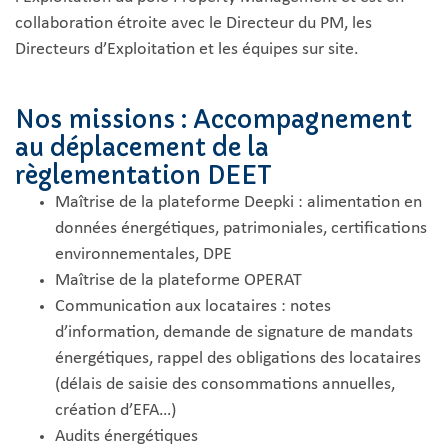
collaboration étroite avec le Directeur du PM, les
Directeurs d’Exploitation et les équipes sur site.
Nos missions : Accompagnement
au déplacement de la
règlementation DEET
Maîtrise de la plateforme Deepki : alimentation en
données énergétiques, patrimoniales, certifications
environnementales, DPE
Maîtrise de la plateforme OPERAT
Communication aux locataires : notes
d’information, demande de signature de mandats
énergétiques, rappel des obligations des locataires
(délais de saisie des consommations annuelles,
création d’EFA…)
Audits énergétiques