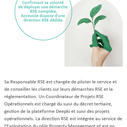
Sa Responsable RSE est chargée de piloter le service et
de conseiller les clients sur leurs démarches RSE et la
réglementation. Un Coordinateur de Projets RSE
Opérationnels est chargé du suivi du décret tertiaire,
gestion de la plateforme Deepki et suivi des projets
opérationnels. La direction RSE est intégrée au service de
l’Exploitation du pôle Property Management et est en