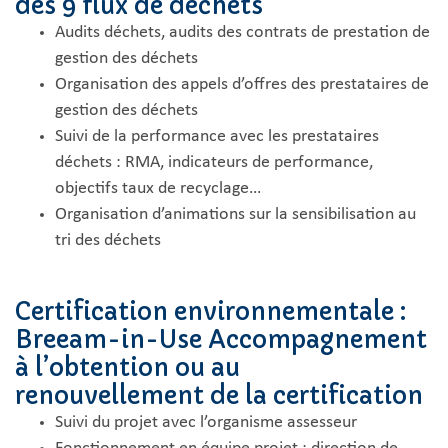
des 9 flux de déchets
Audits déchets, audits des contrats de prestation de
gestion des déchets
Organisation des appels d’offres des prestataires de
gestion des déchets
Suivi de la performance avec les prestataires
déchets : RMA, indicateurs de performance,
objectifs taux de recyclage…
Organisation d’animations sur la sensibilisation au
tri des déchets
Certification environnementale :
Breeam-in-Use Accompagnement
à l’obtention ou au
renouvellement de la certification
Suivi du projet avec l’organisme assesseur