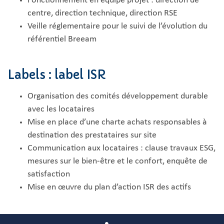
Fonctionnement en équipe projet : direction de
centre, direction technique, direction RSE
Veille réglementaire pour le suivi de l’évolution du
référentiel Breeam
Labels : label ISR
Organisation des comités développement durable
avec les locataires
Mise en place d’une charte achats responsables à
destination des prestataires sur site
Communication aux locataires : clause travaux ESG,
mesures sur le bien-être et le confort, enquête de
satisfaction
Mise en œuvre du plan d’action ISR des actifs