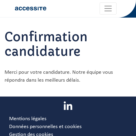
Confirmation
candidature
Merci pour votre candidature. Notre équipe vous
répondra dans les meilleurs délais.
Mentions légales
Données personnelles et cookies
Gestion des cookies