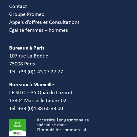
Contact
Groupe Promeo
Appels d’offres et Consultations
Égalité femmes – hommes
Bureaux à Paris
107 rue La Boétie
75008 Paris
Tél. +33 (0)1 43 27 27 77
Bureaux à Marseille
LE SILO – 35 Quai du Lazaret
13304 Marseille Cedex 02
Tél. +33 (0)4 88 60 33 00
Accessite 1er gestionnaire
spécialisé dans
l’immobilier commercial