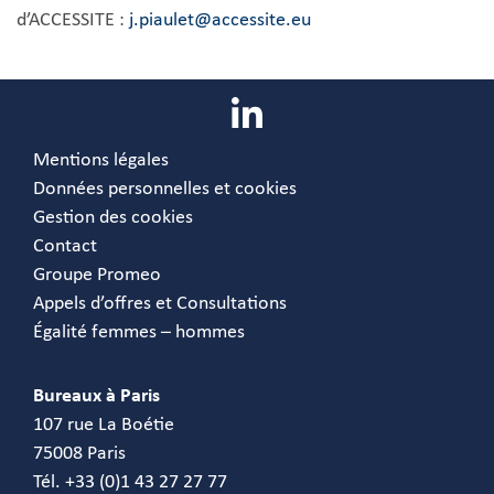
d’ACCESSITE :
j.piaulet@accessite.eu
Mentions légales
Données personnelles et cookies
Gestion des cookies
Contact
Groupe Promeo
Appels d’offres et Consultations
Égalité femmes – hommes
Bureaux à Paris
107 rue La Boétie
75008 Paris
Tél. +33 (0)1 43 27 27 77