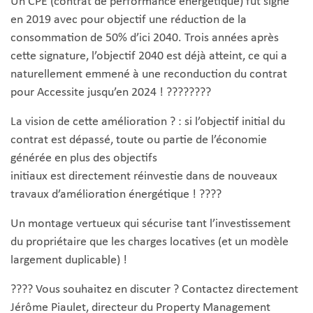
Un CPE (contrat de performance énergétique) fut signé
en 2019 avec pour objectif une réduction de la
consommation de 50% d’ici 2040. Trois années après
cette signature, l’objectif 2040 est déjà atteint, ce qui a
naturellement emmené à une reconduction du contrat
pour Accessite jusqu’en 2024 ! ????????
La vision de cette amélioration ? : si l’objectif initial du
contrat est dépassé, toute ou partie de l’économie
générée en plus des objectifs
initiaux est directement réinvestie dans de nouveaux
travaux d’amélioration énergétique ! ????
Un montage vertueux qui sécurise tant l’investissement
du propriétaire que les charges locatives (et un modèle
largement duplicable) !
???? Vous souhaitez en discuter ? Contactez directement
Jérôme Piaulet, directeur du Property Management