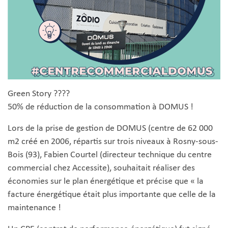
Green Story ????
50% de réduction de la consommation à DOMUS !
Lors de la prise de gestion de DOMUS (centre de 62 000
m2 créé en 2006, répartis sur trois niveaux à Rosny-sous-
Bois (93), Fabien Courtel (directeur technique du centre
commercial chez Accessite), souhaitait réaliser des
économies sur le plan énergétique et précise que « la
facture énergétique était plus importante que celle de la
maintenance !