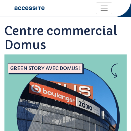
Centre commercial
Domus