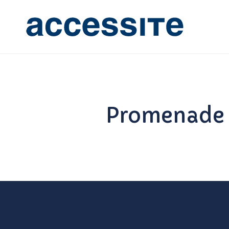
Promenade 