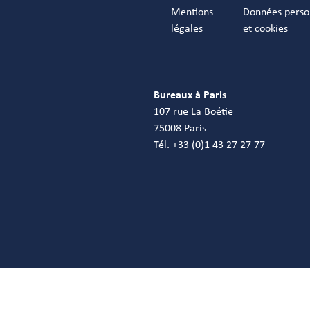
Mentions
Données perso
légales
et cookies
Bureaux à Paris
107 rue La Boétie
75008 Paris
Tél. +33 (0)1 43 27 27 77