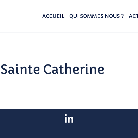
ACCUEIL
QUI SOMMES NOUS ?
ACT
Sainte Catherine