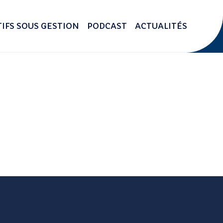
IFS SOUS GESTION
PODCAST
ACTUALITÉS