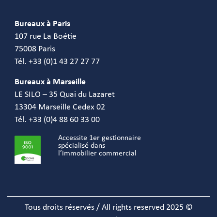
Bureaux à Paris
107 rue La Boétie
75008 Paris
Tél. +33 (0)1 43 27 27 77
Bureaux à Marseille
LE SILO – 35 Quai du Lazaret
13304 Marseille Cedex 02
Tél. +33 (0)4 88 60 33 00
Accessite 1er gestionnaire
spécialisé dans
l’immobilier commercial
Tous droits réservés / All rights reserved 2025 ©