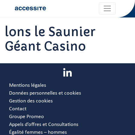
lons le Saunier
Géant Casino
Mentions légales
Données personnelles et cookies
Gestion des cookies
Contact
Groupe Promeo
Appels d’offres et Consultations
Égalité femmes – hommes