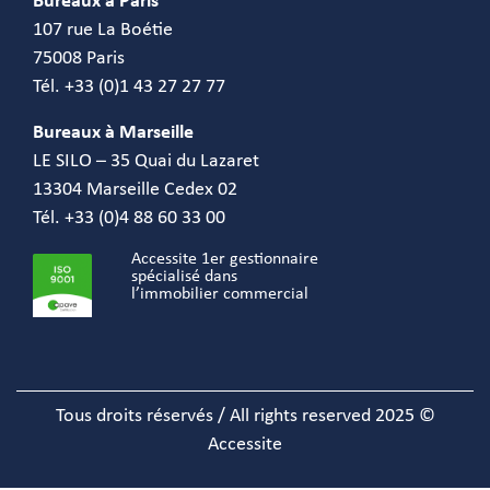
Bureaux à Paris
107 rue La Boétie
75008 Paris
Tél. +33 (0)1 43 27 27 77
Bureaux à Marseille
LE SILO – 35 Quai du Lazaret
13304 Marseille Cedex 02
Tél. +33 (0)4 88 60 33 00
Accessite 1er gestionnaire
spécialisé dans
l’immobilier commercial
Tous droits réservés / All rights reserved 2025 ©
Accessite