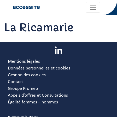
La Ricamarie
Mentions légales
Données personnelles et cookies
Gestion des cookies
Contact
Groupe Promeo
Appels d’offres et Consultations
Égalité femmes – hommes