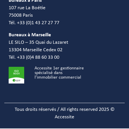
Bureaux à Paris
107 rue La Boétie
75008 Paris
Tél. +33 (0)1 43 27 27 77
Bureaux à Marseille
LE SILO – 35 Quai du Lazaret
13304 Marseille Cedex 02
Tél. +33 (0)4 88 60 33 00
Accessite 1er gestionnaire
spécialisé dans
l’immobilier commercial
Tous droits réservés / All rights reserved 2025 ©
Accessite