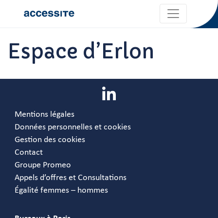
Espace d’Erlon
Mentions légales
Données personnelles et cookies
Gestion des cookies
Contact
Groupe Promeo
Appels d’offres et Consultations
Égalité femmes – hommes