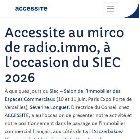
Accessite au mirco
de radio.immo, à
l’occasion du SIEC
2026
À quelques jours du
Siec – Salon de l’Immobilier des
Espaces Commerciaux
(10 et 11 juin, Paris Expo Porte de
Versailles),
Séverine Longuet
, Directrice du Conseil chez
ACCESSITE
, a eu l’occasion de présenter notre activité et
notre positionnement dans le paysage de l’immobilier
commercial français, aux côtés de
Cyril Szczerbakow