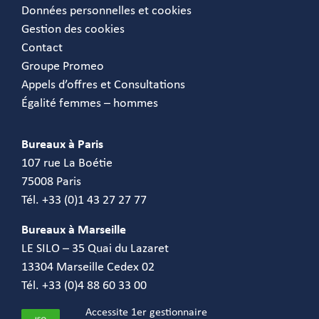
Données personnelles et cookies
Gestion des cookies
Contact
Groupe Promeo
Appels d’offres et Consultations
Égalité femmes – hommes
Bureaux à Paris
107 rue La Boétie
75008 Paris
Tél. +33 (0)1 43 27 27 77
Bureaux à Marseille
LE SILO – 35 Quai du Lazaret
13304 Marseille Cedex 02
Tél. +33 (0)4 88 60 33 00
Accessite 1er gestionnaire