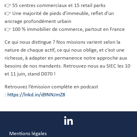
👉 55 centres commerciaux et 15 retail parks
👉 Une majorité de pieds d’immeuble, reflet d’un
ancrage profondément urbain
👉 100 % immobilier de commerce, partout en France
Ce qui nous distingue ? Nos missions varient selon la
nature de chaque actif, ce qui nous oblige, et c’est une
richesse, à adapter en permanence notre approche aux
besoins de nos mandants. Retrouvez-nous au SIEC les 10
et 11 juin, stand D070 !
Retrouvez l’émission complète en podcast
:
https://lnkd.in/d9NNJmZ8
Mentions légales