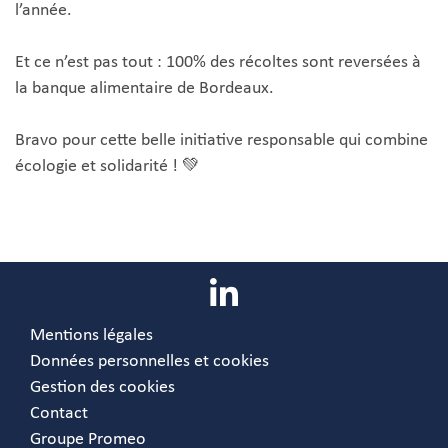
l’année.
Et ce n’est pas tout : 100% des récoltes sont reversées à
la banque alimentaire de Bordeaux.
Bravo pour cette belle initiative responsable qui combine
écologie et solidarité ! 💚
Mentions légales
Données personnelles et cookies
Gestion des cookies
Contact
Groupe Promeo