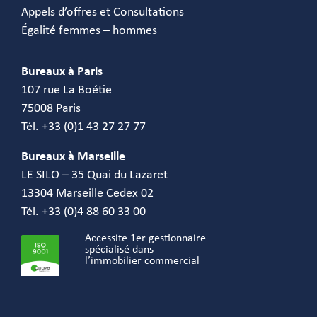
Appels d’offres et Consultations
Égalité femmes – hommes
Bureaux à Paris
107 rue La Boétie
75008 Paris
Tél. +33 (0)1 43 27 27 77
Bureaux à Marseille
LE SILO – 35 Quai du Lazaret
13304 Marseille Cedex 02
Tél. +33 (0)4 88 60 33 00
Accessite 1er gestionnaire
spécialisé dans
l’immobilier commercial