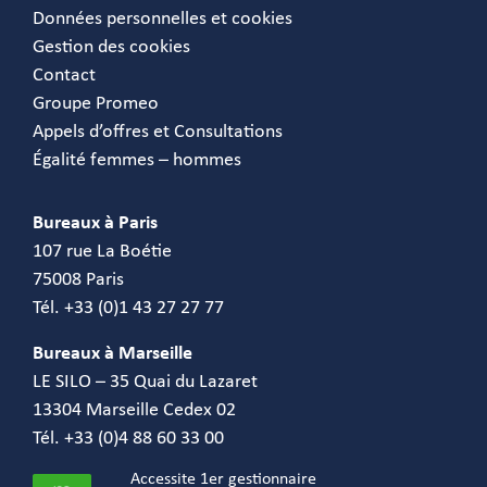
Données personnelles et cookies
Gestion des cookies
Contact
Groupe Promeo
Appels d’offres et Consultations
Égalité femmes – hommes
Bureaux à Paris
107 rue La Boétie
75008 Paris
Tél. +33 (0)1 43 27 27 77
Bureaux à Marseille
LE SILO – 35 Quai du Lazaret
13304 Marseille Cedex 02
Tél. +33 (0)4 88 60 33 00
Accessite 1er gestionnaire