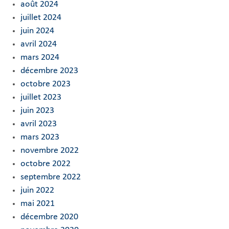
août 2024
juillet 2024
juin 2024
avril 2024
mars 2024
décembre 2023
octobre 2023
juillet 2023
juin 2023
avril 2023
mars 2023
novembre 2022
octobre 2022
septembre 2022
juin 2022
mai 2021
décembre 2020