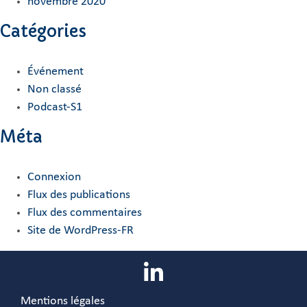
novembre 2020
Catégories
Événement
Non classé
Podcast-S1
Méta
Connexion
Flux des publications
Flux des commentaires
Site de WordPress-FR
Mentions légales