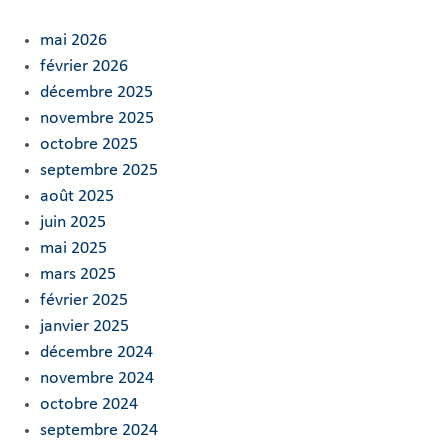
mai 2026
février 2026
décembre 2025
novembre 2025
octobre 2025
septembre 2025
août 2025
juin 2025
mai 2025
mars 2025
février 2025
janvier 2025
décembre 2024
novembre 2024
octobre 2024
septembre 2024