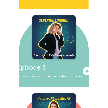
Episode 3
La transformation des lieux de commerce