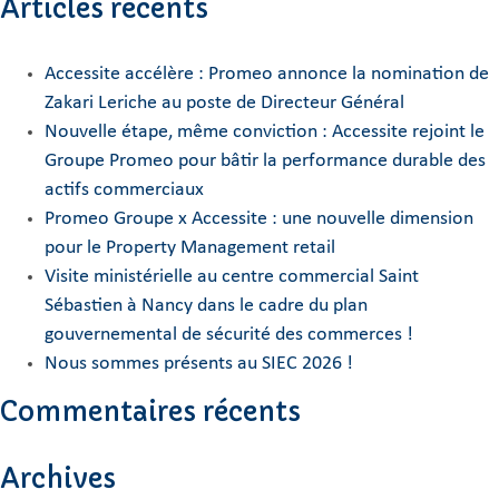
Articles récents
Accessite accélère : Promeo annonce la nomination de
Zakari Leriche au poste de Directeur Général
Nouvelle étape, même conviction : Accessite rejoint le
Groupe Promeo pour bâtir la performance durable des
actifs commerciaux
Promeo Groupe x Accessite : une nouvelle dimension
pour le Property Management retail
Visite ministérielle au centre commercial Saint
Sébastien à Nancy dans le cadre du plan
gouvernemental de sécurité des commerces !
Nous sommes présents au SIEC 2026 !
Commentaires récents
Archives