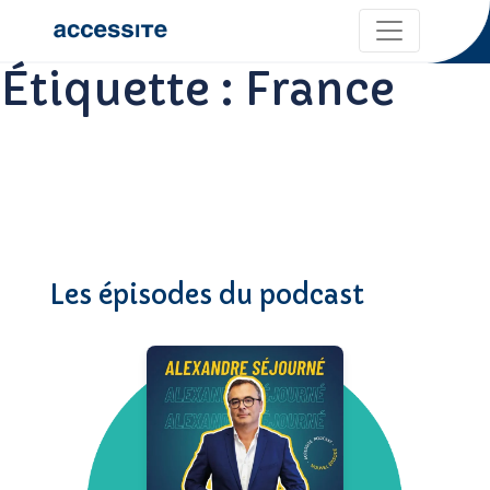
Étiquette :
France
Les épisodes du podcast