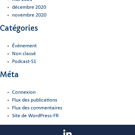
décembre 2020
novembre 2020
Catégories
Événement
Non classé
Podcast-S1
Méta
Connexion
Flux des publications
Flux des commentaires
Site de WordPress-FR