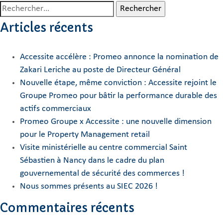
Rechercher :
Articles récents
Accessite accélère : Promeo annonce la nomination de
Zakari Leriche au poste de Directeur Général
Nouvelle étape, même conviction : Accessite rejoint le
Groupe Promeo pour bâtir la performance durable des
actifs commerciaux
Promeo Groupe x Accessite : une nouvelle dimension
pour le Property Management retail
Visite ministérielle au centre commercial Saint
Sébastien à Nancy dans le cadre du plan
gouvernemental de sécurité des commerces !
Nous sommes présents au SIEC 2026 !
Commentaires récents