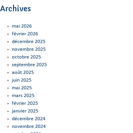
Archives
mai 2026
février 2026
décembre 2025
novembre 2025
octobre 2025
septembre 2025
août 2025
juin 2025
mai 2025
mars 2025
février 2025
janvier 2025
décembre 2024
novembre 2024