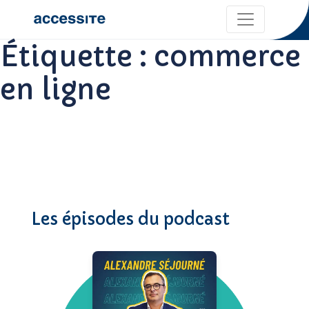
Étiquette :
commerce
en ligne
Les épisodes du podcast