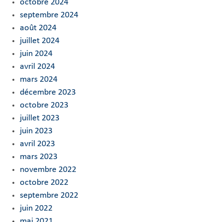
octobre 2024
septembre 2024
août 2024
juillet 2024
juin 2024
avril 2024
mars 2024
décembre 2023
octobre 2023
juillet 2023
juin 2023
avril 2023
mars 2023
novembre 2022
octobre 2022
septembre 2022
juin 2022
mai 2021