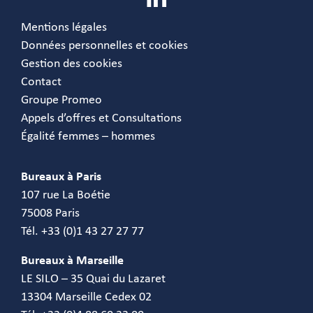
Mentions légales
Données personnelles et cookies
Gestion des cookies
Contact
Groupe Promeo
Appels d’offres et Consultations
Égalité femmes – hommes
Bureaux à Paris
107 rue La Boétie
75008 Paris
Tél. +33 (0)1 43 27 27 77
Bureaux à Marseille
LE SILO – 35 Quai du Lazaret
13304 Marseille Cedex 02