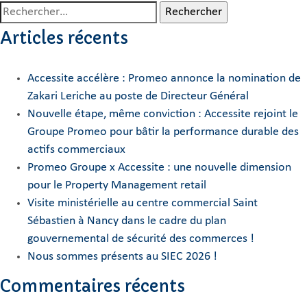
Rechercher :
Articles récents
Accessite accélère : Promeo annonce la nomination de
Zakari Leriche au poste de Directeur Général
Nouvelle étape, même conviction : Accessite rejoint le
Groupe Promeo pour bâtir la performance durable des
actifs commerciaux
Promeo Groupe x Accessite : une nouvelle dimension
pour le Property Management retail
Visite ministérielle au centre commercial Saint
Sébastien à Nancy dans le cadre du plan
gouvernemental de sécurité des commerces !
Nous sommes présents au SIEC 2026 !
Commentaires récents