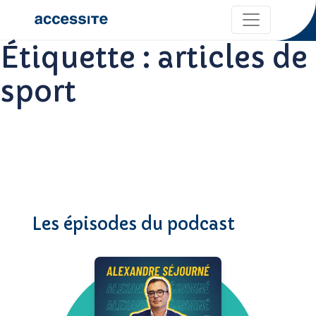
Étiquette :
articles de
sport
Les épisodes du podcast