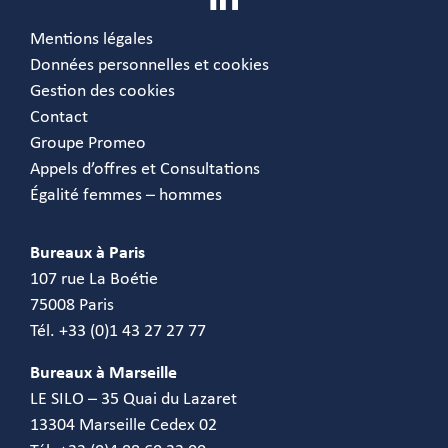
Mentions légales
Données personnelles et cookies
Gestion des cookies
Contact
Groupe Promeo
Appels d’offres et Consultations
Égalité femmes – hommes
Bureaux à Paris
107 rue La Boétie
75008 Paris
Tél. +33 (0)1 43 27 27 77
Bureaux à Marseille
LE SILO – 35 Quai du Lazaret
13304 Marseille Cedex 02