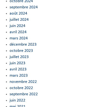
octobre 2024
septembre 2024
août 2024
juillet 2024
juin 2024
avril 2024
mars 2024
décembre 2023
octobre 2023
juillet 2023
juin 2023
avril 2023
mars 2023
novembre 2022
octobre 2022
septembre 2022
juin 2022
mai 2021