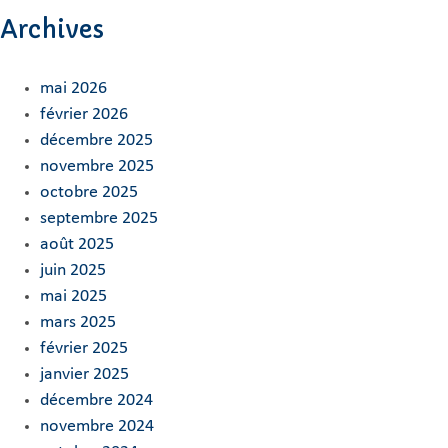
Archives
mai 2026
février 2026
décembre 2025
novembre 2025
octobre 2025
septembre 2025
août 2025
juin 2025
mai 2025
mars 2025
février 2025
janvier 2025
décembre 2024
novembre 2024