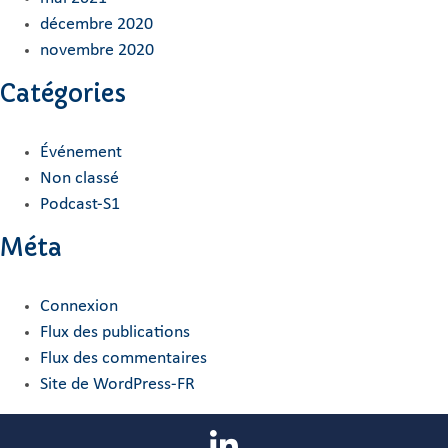
décembre 2020
novembre 2020
Catégories
Événement
Non classé
Podcast-S1
Méta
Connexion
Flux des publications
Flux des commentaires
Site de WordPress-FR